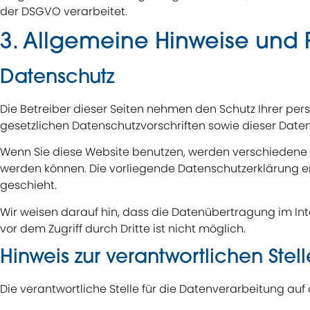
der DSGVO verarbeitet.
3. Allgemeine Hinweise und P
Datenschutz
Die Betreiber dieser Seiten nehmen den Schutz Ihrer pe
gesetzlichen Datenschutzvorschriften sowie dieser Date
Wenn Sie diese Website benutzen, werden verschiedene 
werden können. Die vorliegende Datenschutzerklärung erl
geschieht.
Wir weisen darauf hin, dass die Datenübertragung im Inte
vor dem Zugriff durch Dritte ist nicht möglich.
Hinweis zur verantwortlichen Stell
Die verantwortliche Stelle für die Datenverarbeitung auf d