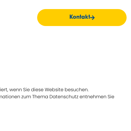
Kontakt
ert, wenn Sie diese Website besuchen.
nformationen zum Thema Datenschutz entnehmen Sie