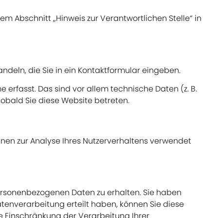
m Abschnitt „Hinweis zur Verantwortlichen Stelle“ in
ndeln, die Sie in ein Kontaktformular eingeben.
rfasst. Das sind vor allem technische Daten (z. B.
sobald Sie diese Website betreten.
önnen zur Analyse Ihres Nutzerverhaltens verwendet
personenbezogenen Daten zu erhalten. Sie haben
tenverarbeitung erteilt haben, können Sie diese
e Einschränkung der Verarbeitung Ihrer