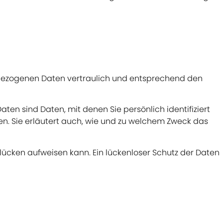
enbezogenen Daten vertraulich und entsprechend den
 sind Daten, mit denen Sie persönlich identifiziert
en. Sie erläutert auch, wie und zu welchem Zweck das
slücken aufweisen kann. Ein lückenloser Schutz der Daten