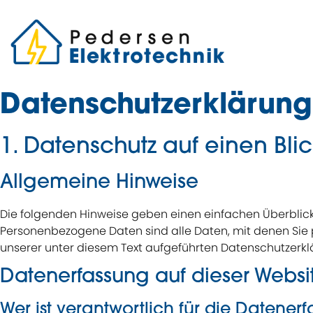
Datenschutzerklärung
1. Datenschutz auf einen Bli
Allgemeine Hinweise
Die folgenden Hinweise geben einen einfachen Überblic
Personenbezogene Daten sind alle Daten, mit denen Sie 
unserer unter diesem Text aufgeführten Datenschutzerkl
Datenerfassung auf dieser Websi
Wer ist verantwortlich für die Datener