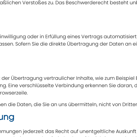
tmaßlichen Verstoßes zu. Das Beschwerderecht besteht u
inwilligung oder in Erfüllung eines Vertrags automatisiert
en. Sofern Sie die direkte Übertragung der Daten an ei
der Übertragung vertraulicher Inhalte, wie zum Beispiel 
ng. Eine verschlüsselte Verbindung erkennen Sie daran, da
rowserzeile.
nen die Daten, die Sie an uns übermitteln, nicht von Drit
gung
mungen jederzeit das Recht auf unentgeltliche Auskunf