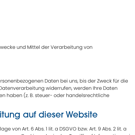
 Zwecke und Mittel der Verarbeitung von
ersonenbezogenen Daten bei uns, bis der Zweck für die
 Datenverarbeitung widerrufen, werden Ihre Daten
n haben (z. B. steuer- oder handelsrechtliche
tung auf dieser Website
on Art. 6 Abs. 1 lit. a DSGVO bzw. Art. 9 Abs. 2 lit. a