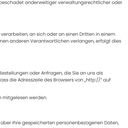
nbeschadet anderweitiger verwaltungsrechtlicher oder
 verarbeiten, an sich oder an einen Dritten in einem
nen anderen Verantwortlichen verlangen, erfolgt dies
Bestellungen oder Anfragen, die Sie an uns als
ss die Adresszeile des Browsers von „http://“ auf
ten mitgelesen werden.
t über Ihre gespeicherten personenbezogenen Daten,