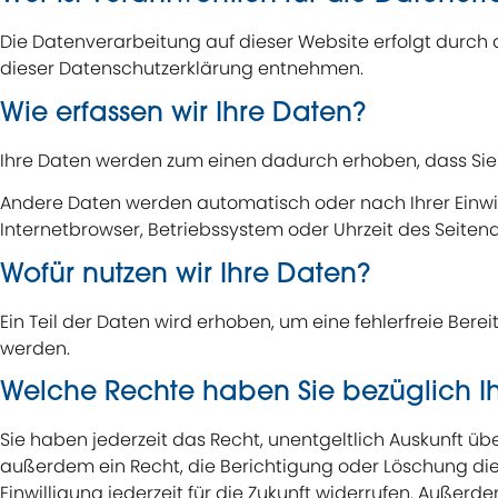
Die Datenverarbeitung auf dieser Website erfolgt durch 
dieser Datenschutzerklärung entnehmen.
Wie erfassen wir Ihre Daten?
Ihre Daten werden zum einen dadurch erhoben, dass Sie un
Andere Daten werden automatisch oder nach Ihrer Einwill
Internetbrowser, Betriebssystem oder Uhrzeit des Seitena
Wofür nutzen wir Ihre Daten?
Ein Teil der Daten wird erhoben, um eine fehlerfreie Ber
werden.
Welche Rechte haben Sie bezüglich I
Sie haben jederzeit das Recht, unentgeltlich Auskunft 
außerdem ein Recht, die Berichtigung oder Löschung dies
Einwilligung jederzeit für die Zukunft widerrufen. Auße