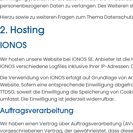
personenbezogenen Daten zu verlangen. Des Weiteren st
Hierzu sowie zu weiteren Fragen zum Thema Datenschutz 
2. Hosting
IONOS
Wir hosten unsere Website bei IONOS SE. Anbieter ist die
IONOS verschiedene Logfiles inklusive Ihrer IP-Adressen
Die Verwendung von IONOS erfolgt auf Grundlage von Art. 
Website. Sofern eine entsprechende Einwilligung abgefragt
TTDSG, soweit die Einwilligung die Speicherung von Cooki
umfasst. Die Einwilligung ist jederzeit widerrufbar.
Auftragsverarbeitung
Wir haben einen Vertrag über Auftragsverarbeitung (AV
vorgeschriebenen Vertrag, der gewährleistet, dass die